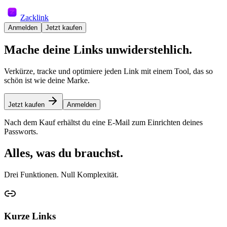
Zacklink
Anmelden
Jetzt kaufen
Mache deine Links unwiderstehlich.
Verkürze, tracke und optimiere jeden Link mit einem Tool, das so
schön ist wie deine Marke.
Jetzt kaufen
Anmelden
Nach dem Kauf erhältst du eine E-Mail zum Einrichten deines
Passworts.
Alles, was du brauchst.
Drei Funktionen. Null Komplexität.
Kurze Links