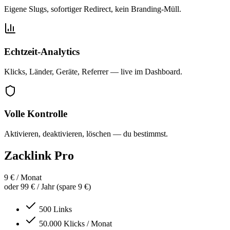
Eigene Slugs, sofortiger Redirect, kein Branding-Müll.
Echtzeit-Analytics
Klicks, Länder, Geräte, Referrer — live im Dashboard.
Volle Kontrolle
Aktivieren, deaktivieren, löschen — du bestimmst.
Zacklink
Pro
9 €
/ Monat
oder 99 € / Jahr (spare 9 €)
500 Links
50.000 Klicks / Monat